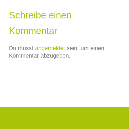
Schreibe einen
Kommentar
Du musst
angemeldet
sein, um einen
Kommentar abzugeben.