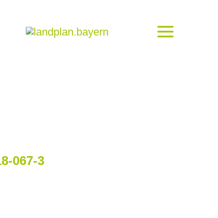
8-067-3