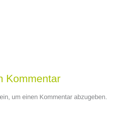
en Kommentar
ein, um einen Kommentar abzugeben.