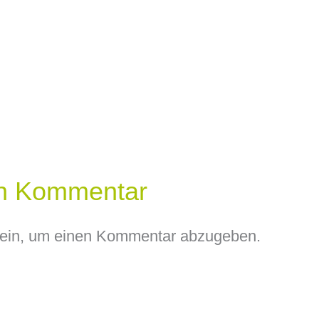
en Kommentar
ein, um einen Kommentar abzugeben.