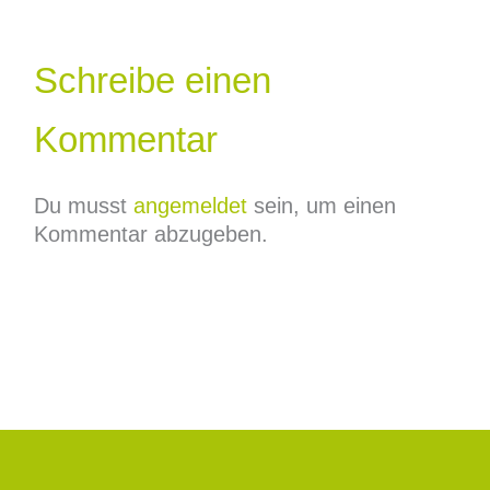
Schreibe einen
Kommentar
Du musst
angemeldet
sein, um einen
Kommentar abzugeben.