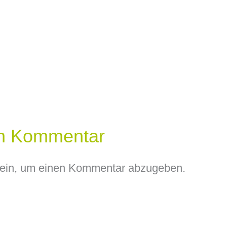
en Kommentar
ein, um einen Kommentar abzugeben.