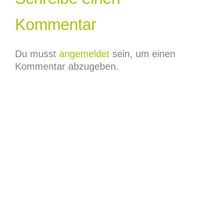
Kommentar
Du musst
angemeldet
sein, um einen
Kommentar abzugeben.
Leistungen
Über uns