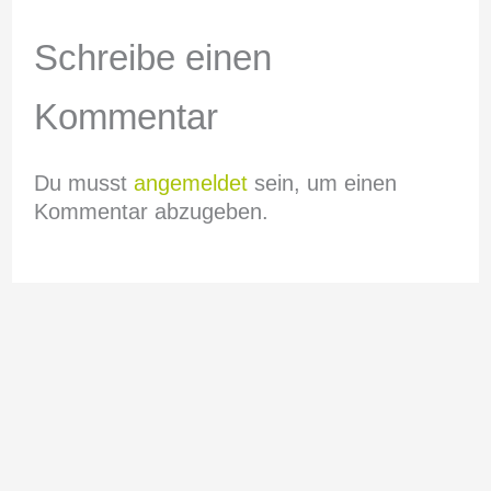
Schreibe einen
Kommentar
Du musst
angemeldet
sein, um einen
Kommentar abzugeben.