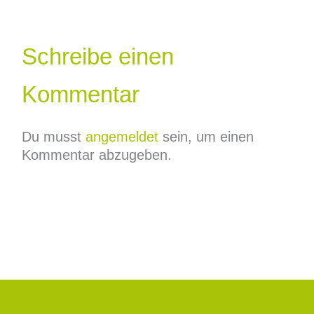
Schreibe einen
Kommentar
Du musst
angemeldet
sein, um einen
Kommentar abzugeben.