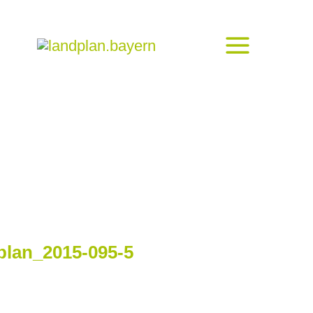
plan_2015-095-5