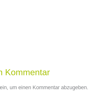
en Kommentar
ein, um einen Kommentar abzugeben.