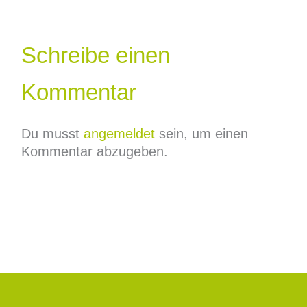
Schreibe einen
Kommentar
Du musst
angemeldet
sein, um einen
Kommentar abzugeben.