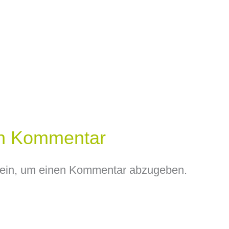
en Kommentar
ein, um einen Kommentar abzugeben.