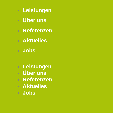
Leistungen
Über uns
Referenzen
Aktuelles
Jobs
Leistungen
Über uns
Referenzen
Aktuelles
Jobs