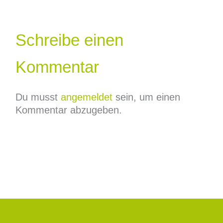
Schreibe einen
Kommentar
Du musst
angemeldet
sein, um einen
Kommentar abzugeben.