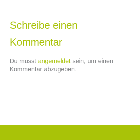
Schreibe einen
Kommentar
Du musst
angemeldet
sein, um einen
Kommentar abzugeben.