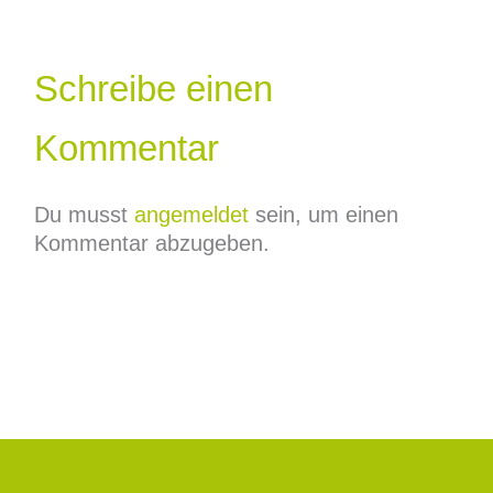
Schreibe einen
Kommentar
Du musst
angemeldet
sein, um einen
Kommentar abzugeben.