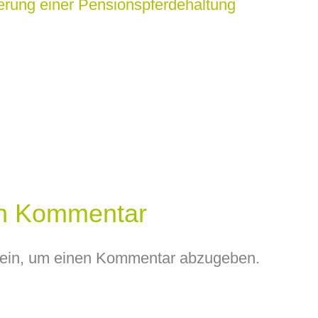
en Kommentar
ein, um einen Kommentar abzugeben.