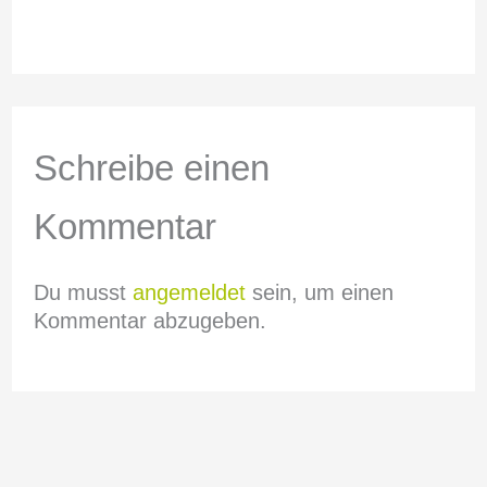
Schreibe einen
Kommentar
Du musst
angemeldet
sein, um einen
Kommentar abzugeben.