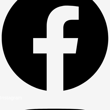
Instagram