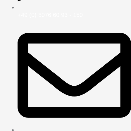
+49 (0) 8076 60 93 - 150