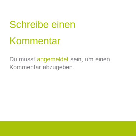
Schreibe einen
Kommentar
Du musst
angemeldet
sein, um einen
Kommentar abzugeben.