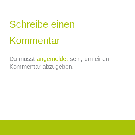
Schreibe einen
Kommentar
Du musst
angemeldet
sein, um einen
Kommentar abzugeben.