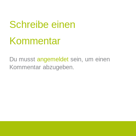
Schreibe einen
Kommentar
Du musst
angemeldet
sein, um einen
Kommentar abzugeben.