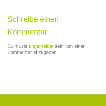
Schreibe einen
Kommentar
Du musst
angemeldet
sein, um einen
Kommentar abzugeben.