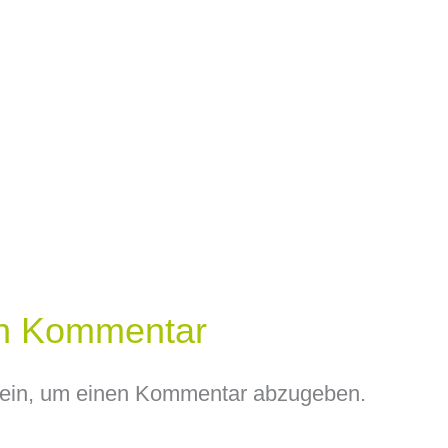
en Kommentar
ein, um einen Kommentar abzugeben.