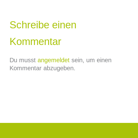
Schreibe einen
Kommentar
Du musst
angemeldet
sein, um einen
Kommentar abzugeben.