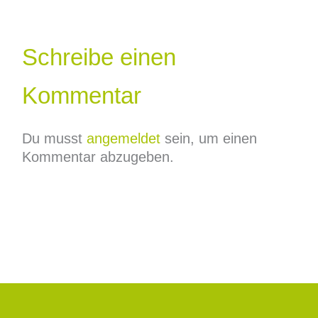
Schreibe einen
Kommentar
Du musst
angemeldet
sein, um einen
Kommentar abzugeben.