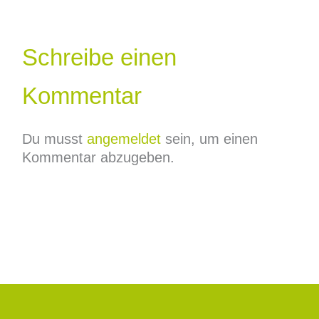
Schreibe einen
Kommentar
Du musst
angemeldet
sein, um einen
Kommentar abzugeben.