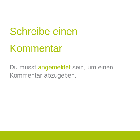
Schreibe einen
Kommentar
Du musst
angemeldet
sein, um einen
Kommentar abzugeben.