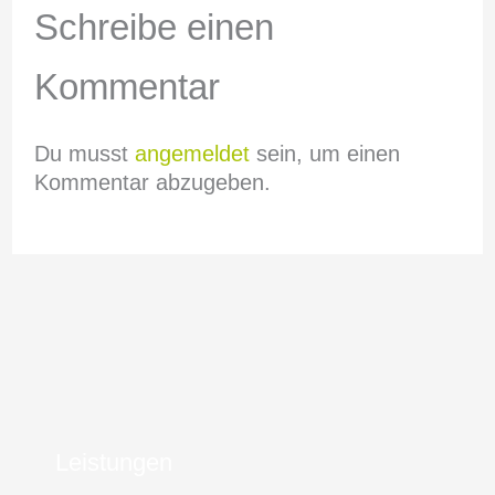
Schreibe einen
Kommentar
Du musst
angemeldet
sein, um einen
Kommentar abzugeben.
Leistungen