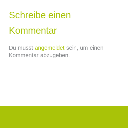
Schreibe einen
Kommentar
Du musst
angemeldet
sein, um einen
Kommentar abzugeben.