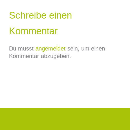
Schreibe einen
Kommentar
Du musst
angemeldet
sein, um einen
Kommentar abzugeben.