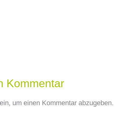
en Kommentar
ein, um einen Kommentar abzugeben.