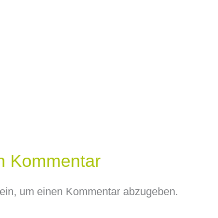
en Kommentar
ein, um einen Kommentar abzugeben.