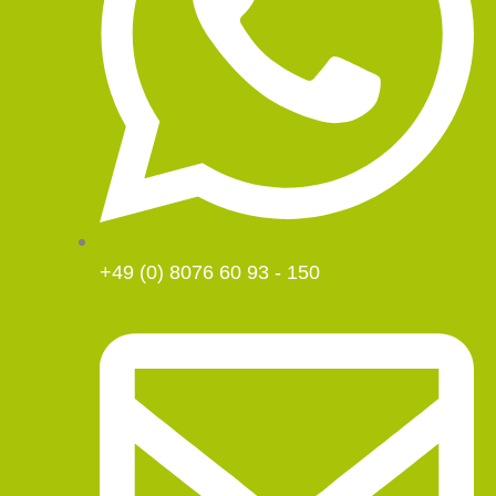
+49 (0) 8076 60 93 - 150