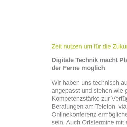
Zeit nutzen um für die Zuku
Digitale Technik macht P
der Ferne möglich
Wir haben uns technisch au
angepasst und stehen wie g
Kompetenzstärke zur Verfü
Beratungen am Telefon, via
Onlinekonferenz ermögliche
sein. Auch Ortstermine mit