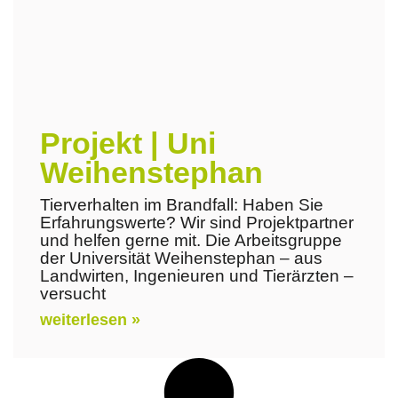
Projekt | Uni
Weihenstephan
Tierverhalten im Brandfall: Haben Sie
Erfahrungswerte? Wir sind Projektpartner
und helfen gerne mit. Die Arbeitsgruppe
der Universität Weihenstephan – aus
Landwirten, Ingenieuren und Tierärzten –
versucht
weiterlesen »