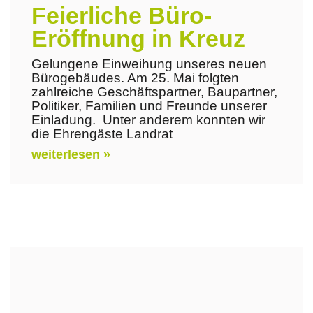
Feierliche Büro-
Eröffnung in Kreuz
Gelungene Einweihung unseres neuen
Bürogebäudes. Am 25. Mai folgten
zahlreiche Geschäftspartner, Baupartner,
Politiker, Familien und Freunde unserer
Einladung. Unter anderem konnten wir
die Ehrengäste Landrat
weiterlesen »