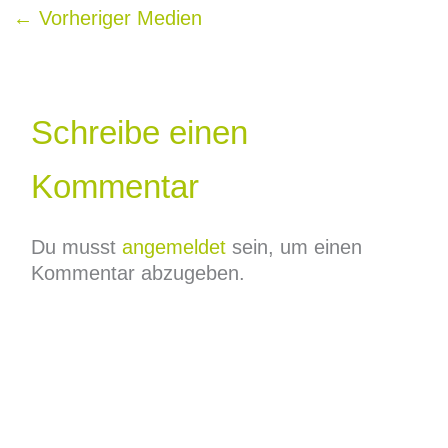
←
Vorheriger Medien
Schreibe einen
Kommentar
Du musst
angemeldet
sein, um einen
Kommentar abzugeben.