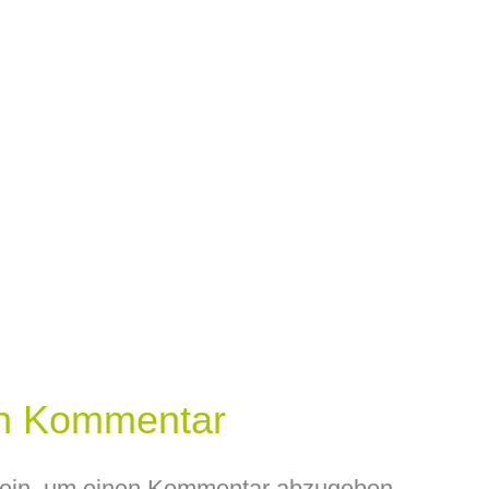
en Kommentar
ein, um einen Kommentar abzugeben.