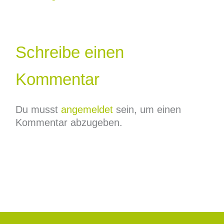
Schreibe einen
Kommentar
Du musst
angemeldet
sein, um einen
Kommentar abzugeben.