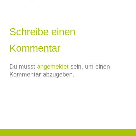
Schreibe einen
Kommentar
Du musst
angemeldet
sein, um einen
Kommentar abzugeben.