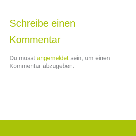
Schreibe einen
Kommentar
Du musst
angemeldet
sein, um einen
Kommentar abzugeben.